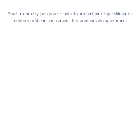
Použité obrázky jsou pouze ilustrativní a technické specifikace se
mohou v průběhu času změnit bez předchozího upozornění.