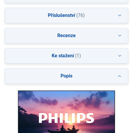
Příslušenství
(76)
Recenze
Ke stažení
(1)
Popis