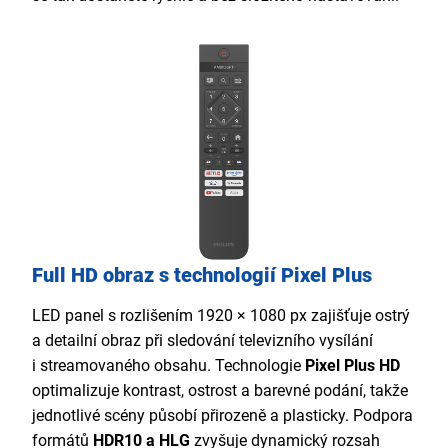
Full HD obraz s technologií Pixel Plus
LED panel s rozlišením 1920 × 1080 px zajišťuje ostrý
a detailní obraz při sledování televizního vysílání
i streamovaného obsahu. Technologie
Pixel Plus HD
optimalizuje kontrast, ostrost a barevné podání, takže
jednotlivé scény působí přirozeně a plasticky. Podpora
formátů
HDR10 a HLG
zvyšuje dynamický rozsah