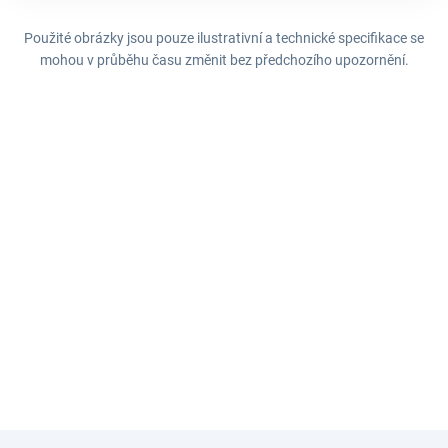
Použité obrázky jsou pouze ilustrativní a technické specifikace se
mohou v průběhu času změnit bez předchozího upozornění.