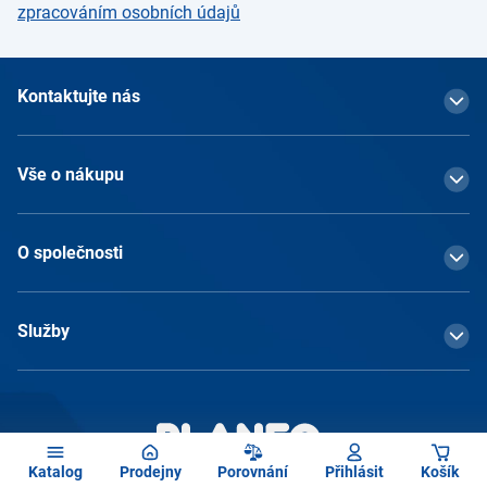
zpracováním osobních údajů
Kontaktujte nás
Vše o nákupu
O společnosti
Služby
Katalog
Prodejny
Porovnání
Přihlásit
Košík