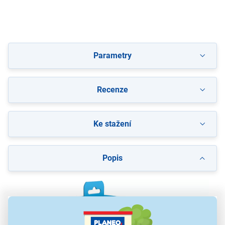
Parametry
Recenze
Ke stažení
Popis