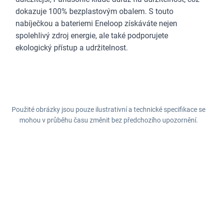
dokazuje 100% bezplastovým obalem. S touto
nabíječkou a bateriemi Eneloop získáváte nejen
spolehlivý zdroj energie, ale také podporujete
ekologický přístup a udržitelnost.
Použité obrázky jsou pouze ilustrativní a technické specifikace se
mohou v průběhu času změnit bez předchozího upozornění.