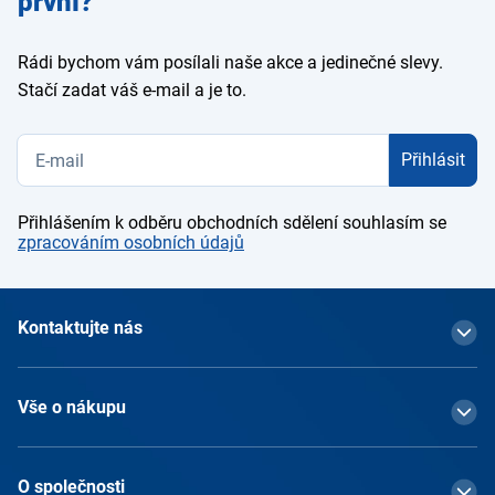
první?
Rádi bychom vám posílali naše akce a jedinečné slevy.
Stačí zadat váš e-mail a je to.
Přihlásit
Přihlášením k odběru obchodních sdělení souhlasím se
zpracováním osobních údajů
Kontaktujte nás
Vše o nákupu
O společnosti