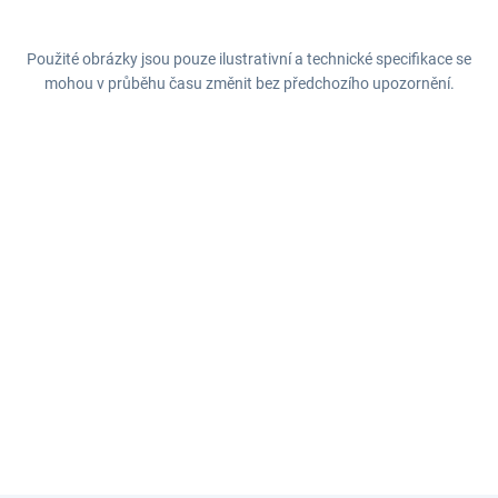
Použité obrázky jsou pouze ilustrativní a technické specifikace se
mohou v průběhu času změnit bez předchozího upozornění.