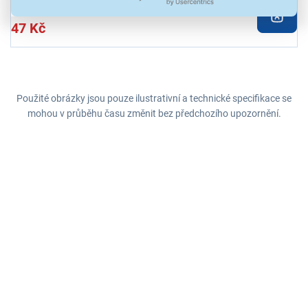
47 Kč
Použité obrázky jsou pouze ilustrativní a technické specifikace se
mohou v průběhu času změnit bez předchozího upozornění.