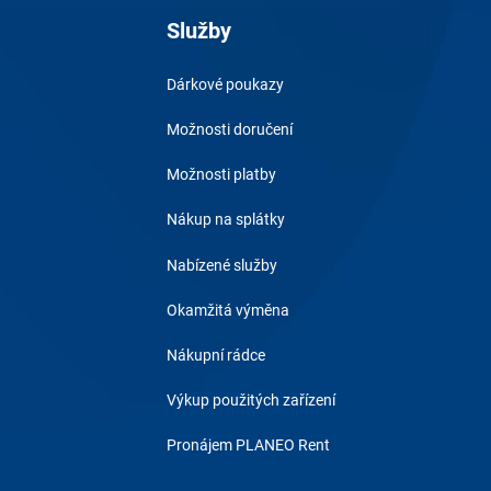
Služby
Dárkové poukazy
Možnosti doručení
Možnosti platby
Nákup na splátky
Nabízené služby
Okamžitá výměna
Nákupní rádce
Výkup použitých zařízení
Pronájem PLANEO Rent