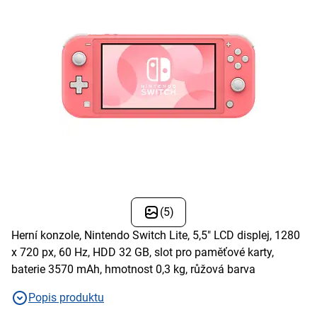
(5)
Herní konzole, Nintendo Switch Lite, 5,5" LCD displej, 1280
x 720 px, 60 Hz, HDD 32 GB, slot pro paměťové karty,
baterie 3570 mAh, hmotnost 0,3 kg, růžová barva
Popis produktu