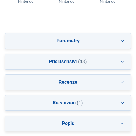
Nintendo
Nintendo
Nintendo
Parametry
Příslušenství
(43)
Recenze
Ke stažení
(1)
Popis