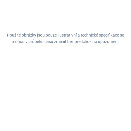
Použité obrázky jsou pouze ilustrativní a technické specifikace se
mohou v průběhu času změnit bez předchozího upozornění.