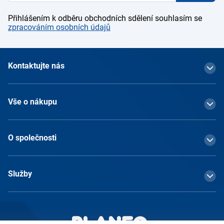
Přihlášením k odběru obchodních sdělení souhlasím se
zpracováním osobních údajů
Kontaktujte nás
Vše o nákupu
O společnosti
Služby