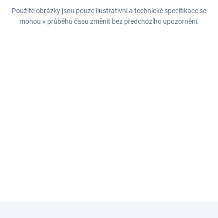
Použité obrázky jsou pouze ilustrativní a technické specifikace se
mohou v průběhu času změnit bez předchozího upozornění.