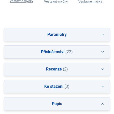
Vestavné myčky
Vestavné myčky
Vestavné myčky
Parametry
Příslušenství
(22)
Recenze
(2)
Ke stažení
(3)
Popis