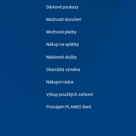
Dárkové poukazy
Možnosti doručení
Možnosti platby
Nákup na splátky
Nabízené služby
Okamžitá výměna
Nákupní rádce
Výkup použitých zařízení
Pronájem PLANEO Rent