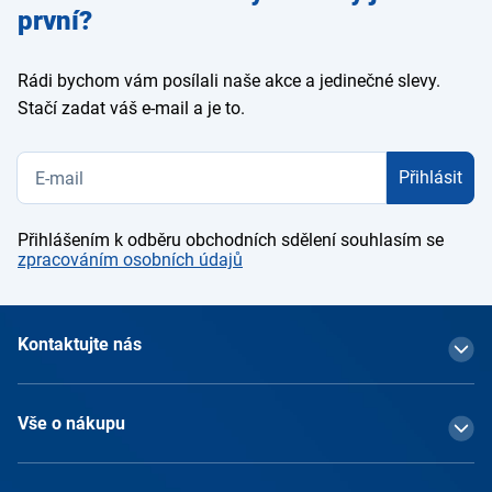
e-mail
první?
Rádi bychom vám posílali naše akce a jedinečné slevy.
Stačí zadat váš e-mail a je to.
Přihlásit
Přihlášením k odběru obchodních sdělení souhlasím se
zpracováním osobních údajů
Kontaktujte nás
Vše o nákupu