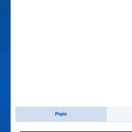
Popis