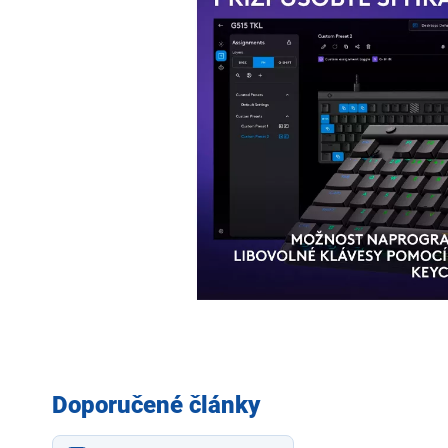
Doporučené články