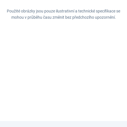
Použité obrázky jsou pouze ilustrativní a technické specifikace se
mohou v průběhu času změnit bez předchozího upozornění.