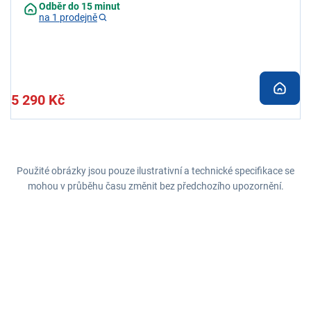
Odběr do 15 minut
na 1 prodejně
5 290 Kč
Použité obrázky jsou pouze ilustrativní a technické specifikace se
mohou v průběhu času změnit bez předchozího upozornění.