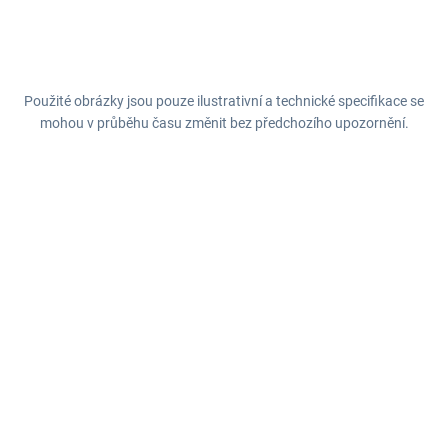
Použité obrázky jsou pouze ilustrativní a technické specifikace se
mohou v průběhu času změnit bez předchozího upozornění.