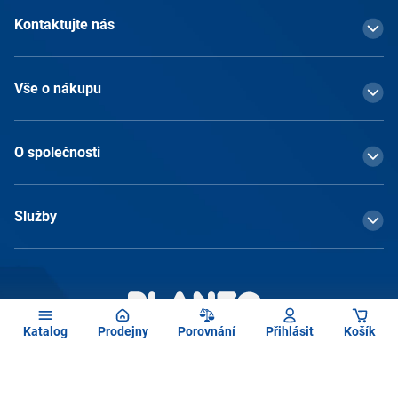
Kontaktujte nás
Vše o nákupu
O společnosti
Služby
Katalog
Prodejny
Porovnání
Přihlásit
Košík