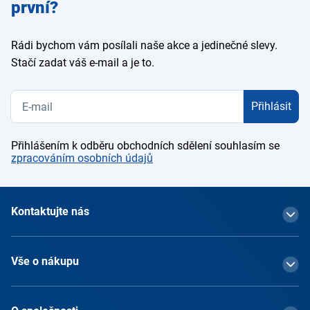
první?
Rádi bychom vám posílali naše akce a jedinečné slevy.
Stačí zadat váš e-mail a je to.
Přihlásit
Přihlášením k odběru obchodních sdělení souhlasím se
zpracováním osobních údajů
Kontaktujte nás
Vše o nákupu