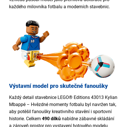
každého milovníka fotbalu a moderních stavebnic.
Výstavní model pro skutečné fanoušky
Každý detail stavebnice LEGO® Editions 43013 Kylian
Mbappé – Hvězdné momenty fotbalu byl navržen tak,
aby potěšil fanoušky kreativního stavění i sportovní
historie. Celkem
490 dílků
nabídne zábavné skládání
a zároveň prostor pro vystavení hotového modelu