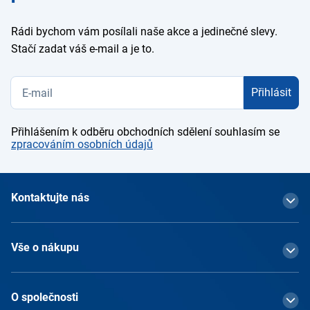
Rádi bychom vám posílali naše akce a jedinečné slevy.
Stačí zadat váš e-mail a je to.
Přihlásit
Přihlášením k odběru obchodních sdělení souhlasím se
zpracováním osobních údajů
Kontaktujte nás
Vše o nákupu
O společnosti