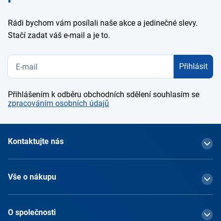
Rádi bychom vám posílali naše akce a jedinečné slevy.
Stačí zadat váš e-mail a je to.
Přihlásit
Přihlášením k odběru obchodních sdělení souhlasím se
zpracováním osobních údajů
Kontaktujte nás
Vše o nákupu
O společnosti