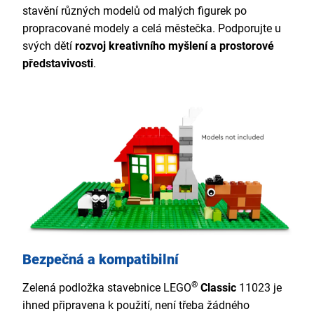
stavění různých modelů od malých figurek po
propracované modely a celá městečka. Podporujte u
svých dětí
rozvoj kreativního myšlení a prostorové
představivosti
.
Bezpečná a kompatibilní
®
Zelená podložka stavebnice LEGO
Classic
11023 je
ihned připravena k použití, není třeba žádného