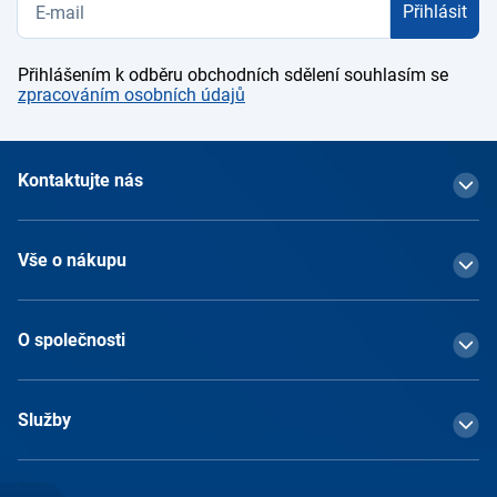
Přihlásit
Přihlášením k odběru obchodních sdělení souhlasím se
zpracováním osobních údajů
Kontaktujte nás
Vše o nákupu
O společnosti
Služby