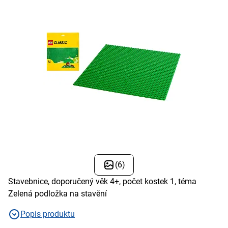
(6)
Stavebnice, doporučený věk 4+, počet kostek 1, téma
Zelená podložka na stavění
Popis produktu