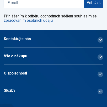
Přihlásit
Přihlášením k odběru obchodních sdělení souhlasím se
zpracováním osobních údajů
Kontaktujte nás
Vše o nákupu
O společnosti
Služby