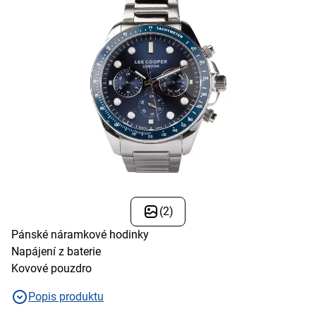
(2)
Pánské náramkové hodinky
Napájení z baterie
Kovové pouzdro
Popis produktu