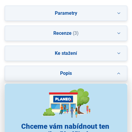
Parametry
Recenze
(3)
Ke stažení
Popis
Chceme vám nabídnout ten