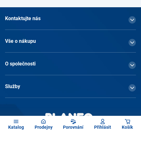
Kontaktujte nás
Vše o nákupu
O společnosti
Služby
Katalog
Prodejny
Porovnání
Přihlásit
Košík