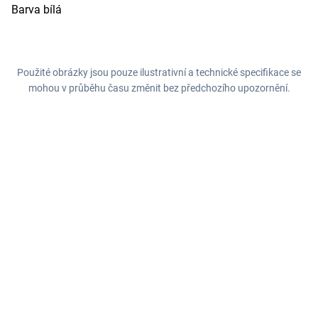
Barva bílá
Použité obrázky jsou pouze ilustrativní a technické specifikace se
mohou v průběhu času změnit bez předchozího upozornění.