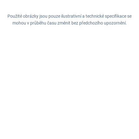
Použité obrázky jsou pouze ilustrativní a technické specifikace se
mohou v průběhu času změnit bez předchozího upozornění.