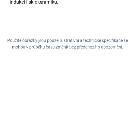
indukci i sklokeramiku.
Použité obrázky jsou pouze ilustrativní a technické specifikace se
mohou v průběhu času změnit bez předchozího upozornění.