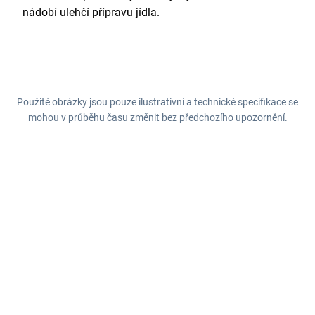
nádobí ulehčí přípravu jídla.
Použité obrázky jsou pouze ilustrativní a technické specifikace se
mohou v průběhu času změnit bez předchozího upozornění.