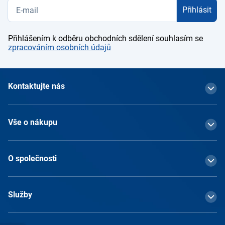
Přihlásit
Přihlášením k odběru obchodních sdělení souhlasím se
zpracováním osobních údajů
Kontaktujte nás
Vše o nákupu
O společnosti
Služby