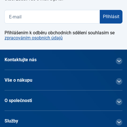
Přihlásit
Přihlášením k odběru obchodních sdělení souhlasím se
zpracováním osobních údajů
Kontaktujte nás
Vše o nákupu
O společnosti
Služby