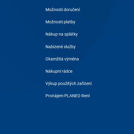
Možnosti doručení
Možnosti platby
Nákup na splátky
Nabízené služby
Okamžitá výměna
Nákupní rádce
Výkup použitých zařízení
Pronájem PLANEO Rent