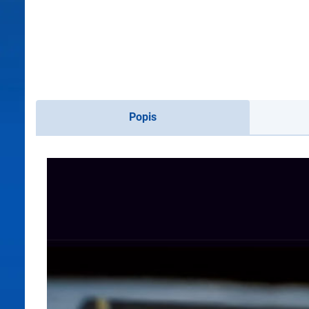
Popis