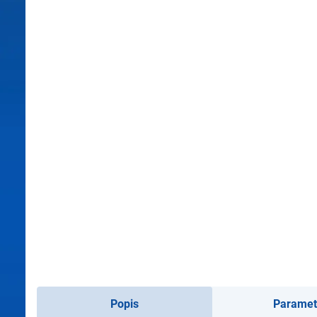
Popis
Paramet