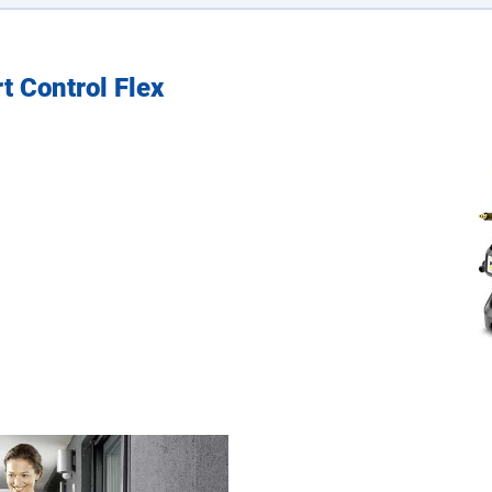
 Control Flex