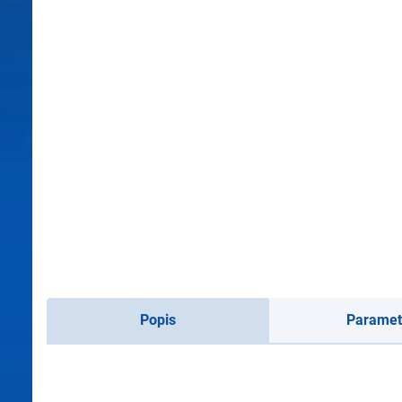
Popis
Paramet