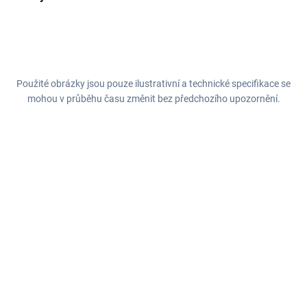
Použité obrázky jsou pouze ilustrativní a technické specifikace se
mohou v průběhu času změnit bez předchozího upozornění.