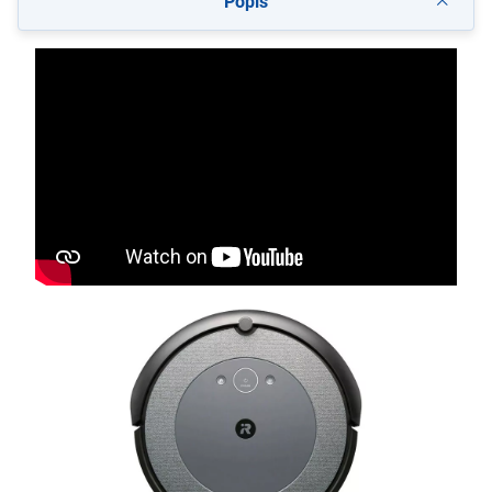
Popis