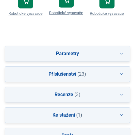
Robotické vysavače
Robotické vysavače
Robotické vysavače
Ro
Parametry
Příslušenství
(23)
Recenze
(3)
Ke stažení
(1)