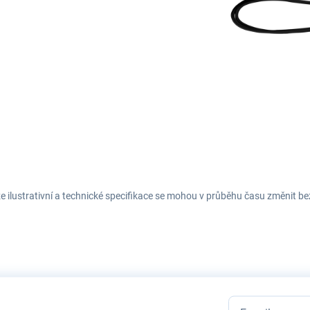
e ilustrativní a technické specifikace se mohou v průběhu času změnit b