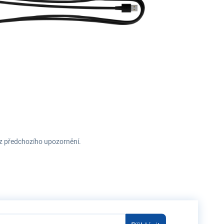
ez předchozího upozornění.