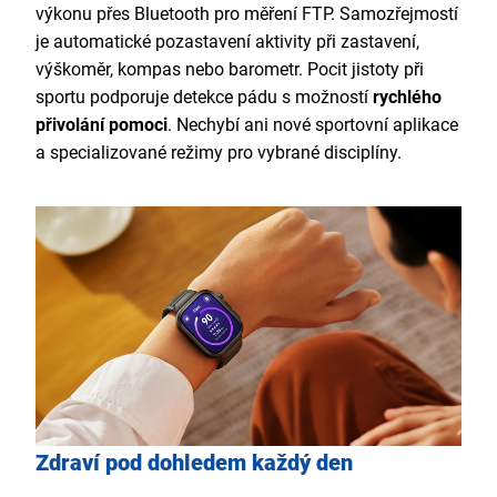
výkonu přes Bluetooth pro měření FTP. Samozřejmostí
je automatické pozastavení aktivity při zastavení,
výškoměr, kompas nebo barometr. Pocit jistoty při
sportu podporuje detekce pádu s možností
rychlého
přivolání pomoci
. Nechybí ani nové sportovní aplikace
a specializované režimy pro vybrané disciplíny.
Zdraví pod dohledem každý den