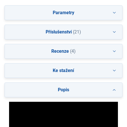
Parametry
Příslušenství
(21)
Recenze
(4)
Ke stažení
Popis