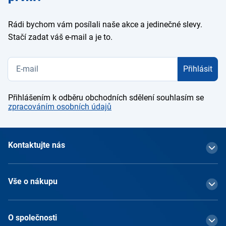
Rádi bychom vám posílali naše akce a jedinečné slevy.
Stačí zadat váš e-mail a je to.
Přihlásit
Přihlášením k odběru obchodních sdělení souhlasím se
zpracováním osobních údajů
Kontaktujte nás
Vše o nákupu
O společnosti