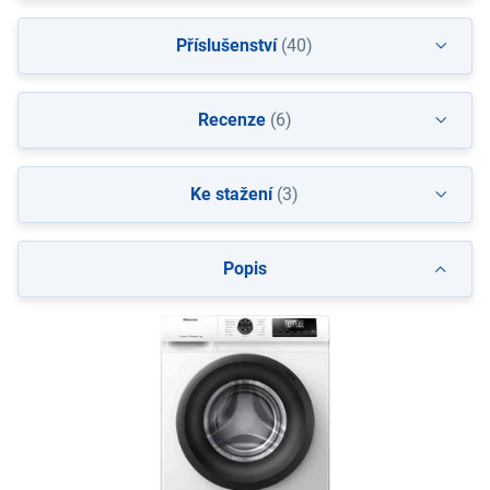
Příslušenství
(40)
Recenze
(6)
Ke stažení
(3)
Popis