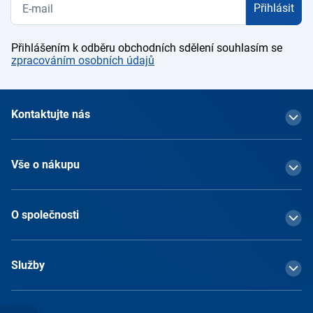
Přihlásit
Přihlášením k odběru obchodních sdělení souhlasím se
zpracováním osobních údajů
Kontaktujte nás
Vše o nákupu
O společnosti
Služby