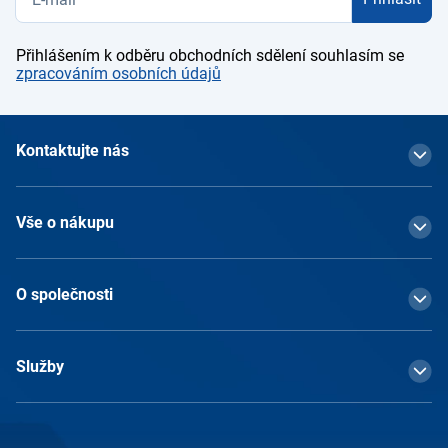
Přihlášením k odběru obchodních sdělení souhlasím se
zpracováním osobních údajů
Kontaktujte nás
Vše o nákupu
O společnosti
Služby