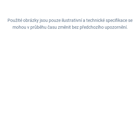
Použité obrázky jsou pouze ilustrativní a technické specifikace se
mohou v průběhu času změnit bez předchozího upozornění.