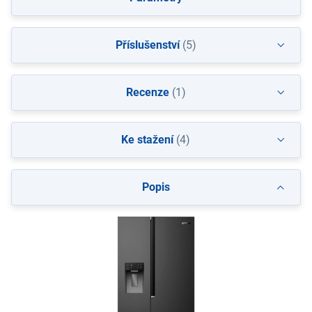
Příslušenství
(5)
Recenze
(1)
Ke stažení
(4)
Popis