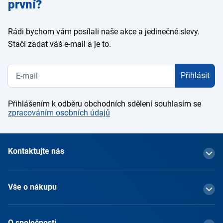
první?
Rádi bychom vám posílali naše akce a jedinečné slevy.
Stačí zadat váš e-mail a je to.
Přihlásit
Přihlášením k odběru obchodních sdělení souhlasím se
zpracováním osobních údajů
Kontaktujte nás
Vše o nákupu
O společnosti