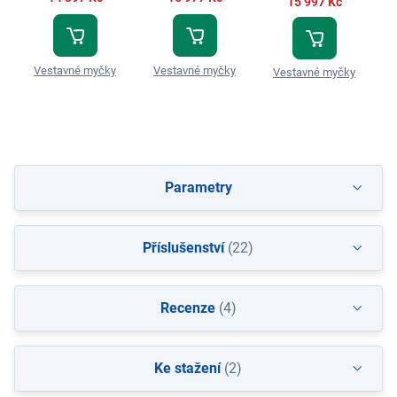
15 997 Kč
Vestavné myčky
Vestavné myčky
Vestavné myčky
Parametry
Příslušenství
(22)
Recenze
(4)
Ke stažení
(2)