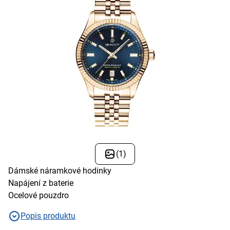
(1)
Dámské náramkové hodinky
Napájení z baterie
Ocelové pouzdro
Popis produktu