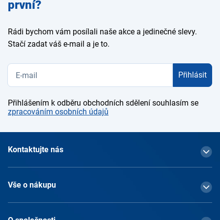
první?
Rádi bychom vám posílali naše akce a jedinečné slevy.
Stačí zadat váš e-mail a je to.
Přihlásit
Přihlášením k odběru obchodních sdělení souhlasím se
zpracováním osobních údajů
Kontaktujte nás
Vše o nákupu