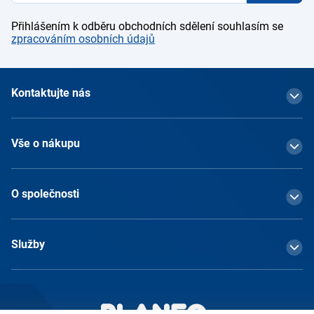
Přihlášením k odběru obchodních sdělení souhlasím se
zpracováním osobních údajů
Kontaktujte nás
Vše o nákupu
O společnosti
Služby