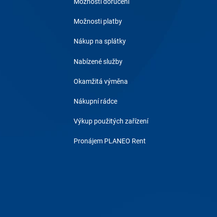
Možnosti doručení
Možnosti platby
Nákup na splátky
Nabízené služby
Okamžitá výměna
Nákupní rádce
Výkup použitých zařízení
Pronájem PLANEO Rent