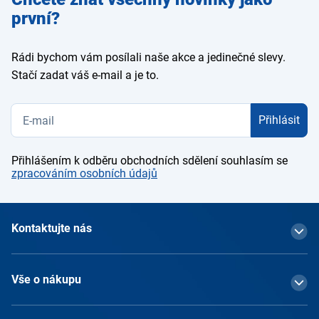
e-mail
první?
Rádi bychom vám posílali naše akce a jedinečné slevy.
Stačí zadat váš e-mail a je to.
Přihlásit
Přihlášením k odběru obchodních sdělení souhlasím se
zpracováním osobních údajů
Kontaktujte nás
Vše o nákupu