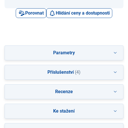
Porovnat
Hlídání ceny a dostupnosti
Parametry
Příslušenství
(4)
Recenze
Ke stažení