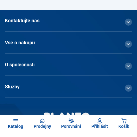
Kontaktujte nás
Vše o nákupu
O společnosti
Služby
Katalog
Prodejny
Porovnání
Přihlásit
Košík